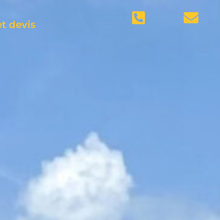
t devis