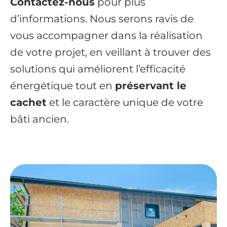
Contactez-nous
pour plus
d’informations. Nous serons ravis de
vous accompagner dans la réalisation
de votre projet, en veillant à trouver des
solutions qui améliorent l’efficacité
énergétique tout en
préservant le
cachet
et le caractère unique de votre
bâti ancien.