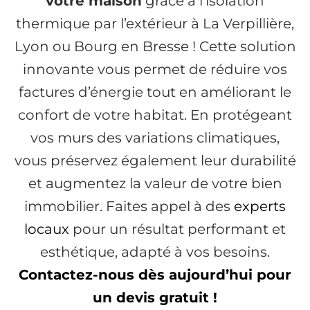
votre maison
grâce à l’isolation
thermique par l’extérieur à La Verpillière,
Lyon ou Bourg en Bresse ! Cette solution
innovante vous permet de réduire vos
factures d’énergie tout en améliorant le
confort de votre habitat. En protégeant
vos murs des variations climatiques,
vous préservez également leur durabilité
et augmentez la valeur de votre bien
immobilier. Faites appel à des
experts
locaux
pour un résultat performant et
esthétique, adapté à vos besoins.
Contactez-nous dès aujourd’hui pour
un devis gratuit !