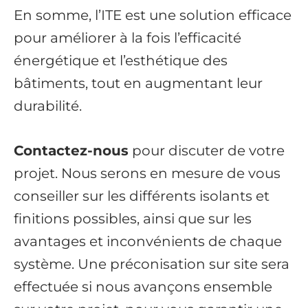
En somme, l’ITE est une solution efficace
pour améliorer à la fois l’efficacité
énergétique et l’esthétique des
bâtiments, tout en augmentant leur
durabilité.
Contactez-nous
pour discuter de votre
projet. Nous serons en mesure de vous
conseiller sur les différents isolants et
finitions possibles, ainsi que sur les
avantages et inconvénients de chaque
système. Une préconisation sur site sera
effectuée si nous avançons ensemble