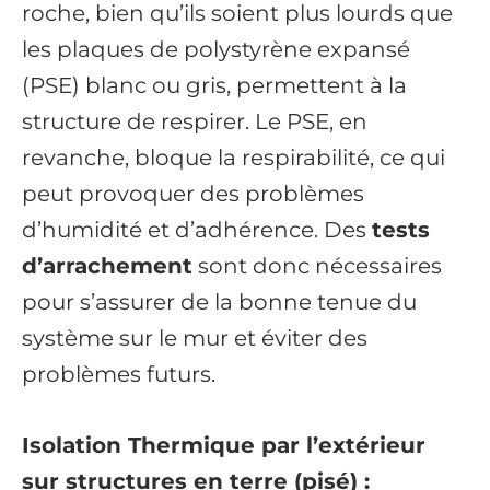
roche, bien qu’ils soient plus lourds que
les plaques de polystyrène expansé
(PSE) blanc ou gris, permettent à la
structure de respirer. Le PSE, en
revanche, bloque la respirabilité, ce qui
peut provoquer des problèmes
d’humidité et d’adhérence. Des
tests
d’arrachement
sont donc nécessaires
pour s’assurer de la bonne tenue du
système sur le mur et éviter des
problèmes futurs.
Isolation Thermique par l’extérieur
sur structures en terre (pisé) :