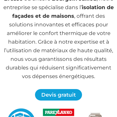
entreprise se spécialise dans l’
isolation de
façades et de maisons
, offrant des
solutions innovantes et efficaces pour
améliorer le confort thermique de votre
habitation. Grâce à notre expertise et à
l’utilisation de matériaux de haute qualité,
nous vous garantissons des résultats
durables qui réduisent significativement
vos dépenses énergétiques.
Devis gratuit