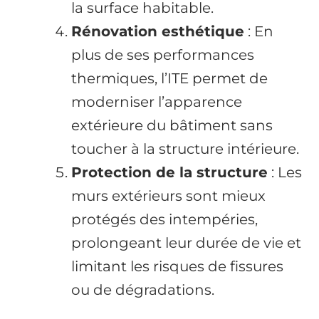
la surface habitable.
Rénovation esthétique
: En
plus de ses performances
thermiques, l’ITE permet de
moderniser l’apparence
extérieure du bâtiment sans
toucher à la structure intérieure.
Protection de la structure
: Les
murs extérieurs sont mieux
protégés des intempéries,
prolongeant leur durée de vie et
limitant les risques de fissures
ou de dégradations.