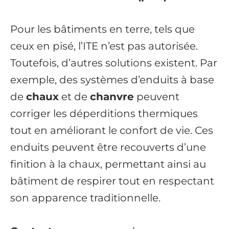
Pour les bâtiments en terre, tels que
ceux en pisé, l’ITE n’est pas autorisée.
Toutefois, d’autres solutions existent. Par
exemple, des systèmes d’enduits à base
de
chaux
et de
chanvre
peuvent
corriger les déperditions thermiques
tout en améliorant le confort de vie. Ces
enduits peuvent être recouverts d’une
finition à la chaux, permettant ainsi au
bâtiment de respirer tout en respectant
son apparence traditionnelle.