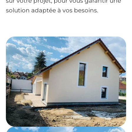
sur votre projet, pour vous garantir une
solution adaptée à vos besoins.