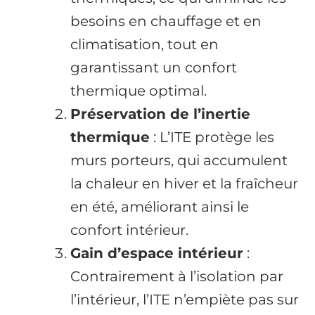
besoins en chauffage et en
climatisation, tout en
garantissant un confort
thermique optimal.
Préservation de l’inertie
thermique
: L’ITE protège les
murs porteurs, qui accumulent
la chaleur en hiver et la fraîcheur
en été, améliorant ainsi le
confort intérieur.
Gain d’espace intérieur
:
Contrairement à l’isolation par
l’intérieur, l’ITE n’empiète pas sur