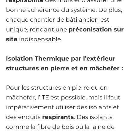
respirabilité
des murs et d’assurer une
bonne adhérence du système. De plus,
chaque chantier de bâti ancien est
unique, rendant une
préconisation sur
site
indispensable.
Isolation Thermique par l’extérieur
structures en pierre et en mâchefer :
Pour les structures en pierre ou en
mâchefer, l’ITE est possible, mais il faut
impérativement utiliser des isolants et
des enduits
respirants
. Des isolants
comme la fibre de bois ou la laine de