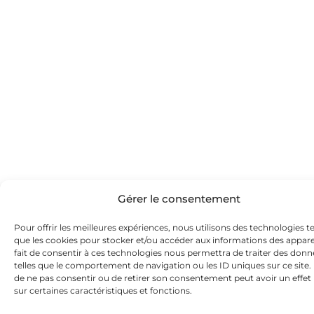
Gérer le consentement
Pour offrir les meilleures expériences, nous utilisons des technologies te
que les cookies pour stocker et/ou accéder aux informations des apparei
fait de consentir à ces technologies nous permettra de traiter des donn
telles que le comportement de navigation ou les ID uniques sur ce site. L
de ne pas consentir ou de retirer son consentement peut avoir un effet 
sur certaines caractéristiques et fonctions.