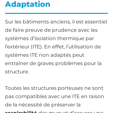
Adaptation
Sur les bâtiments anciens, il est essentiel
de faire preuve de prudence avec les
systèmes d’isolation thermique par
l’extérieur (ITE). En effet, l’utilisation de
systèmes ITE non adaptés peut
entraîner de graves problèmes pour la
structure.
Toutes les structures porteuses ne sont
pas compatibles avec une ITE en raison
de la nécessité de préserver la