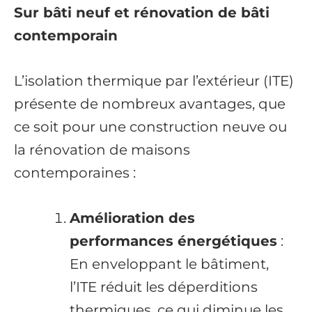
Sur bâti neuf et rénovation de bâti
contemporain
L’isolation thermique par l’extérieur (ITE)
présente de nombreux avantages, que
ce soit pour une construction neuve ou
la rénovation de maisons
contemporaines :
Amélioration des
performances énergétiques
:
En enveloppant le bâtiment,
l’ITE réduit les déperditions
thermiques, ce qui diminue les