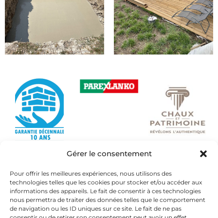
Gérer le consentement
Pour offrir les meilleures expériences, nous utilisons des
technologies telles que les cookies pour stocker et/ou accéder aux
informations des appareils. Le fait de consentir à ces technologies
nous permettra de traiter des données telles que le comportement
de navigation ou les ID uniques sur ce site. Le fait de ne pas
consentir ou de retirer son consentement peut avoir un effet