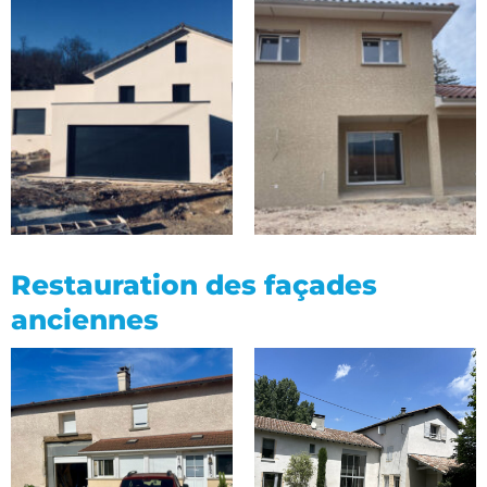
Restauration des façades
anciennes