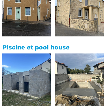
Piscine et pool house